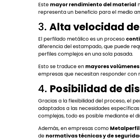
Este
mayor rendimiento del material
n
representa un beneficio para el medio amb
3.
Alta velocidad d
El perfilado metálico es un proceso
cont
diferencia del estampado, que puede requ
perfiles complejos en una sola pasada.
Esto se traduce en
mayores volúmenes 
empresas que necesitan responder con r
4.
Posibilidad de d
Gracias a la flexibilidad del proceso, el 
adaptados a las necesidades específicas
complejas, todo es posible mediante el di
Además, en empresas como
Metalperfil
de
normativas técnicas y de segurida