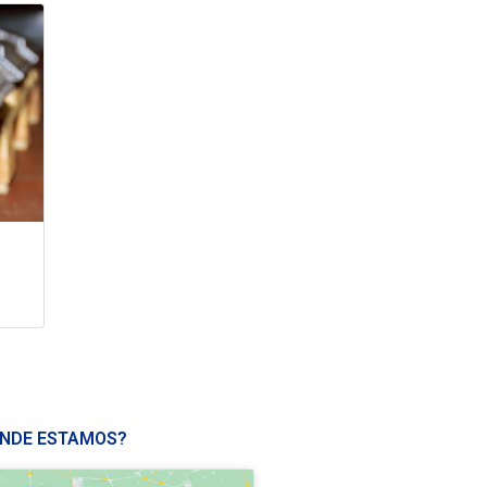
NDE ESTAMOS?