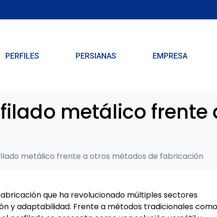
PERFILES
PERSIANAS
EMPRESA
filado metálico frente
filado metálico frente a otros métodos de fabricación
abricación que ha revolucionado múltiples sectores
isión y adaptabilidad. Frente a métodos tradicionales como