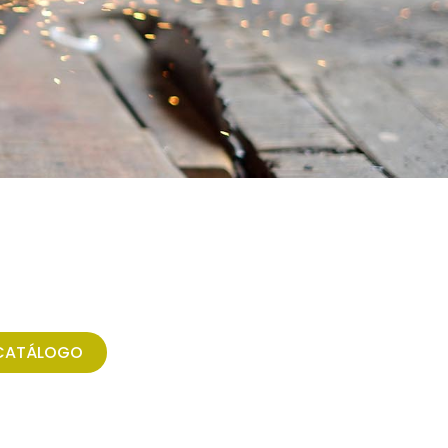
CATÁLOGO