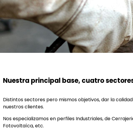
Nuestra principal base, cuatro sectores
Distintos sectores pero mismos objetivos, dar la calidad
nuestros clientes.
Nos especializamos en perfiles Industriales, de Cerrajeria
Fotovoltaíca, etc.