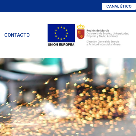
CANAL ÉTICO
CONTACTO