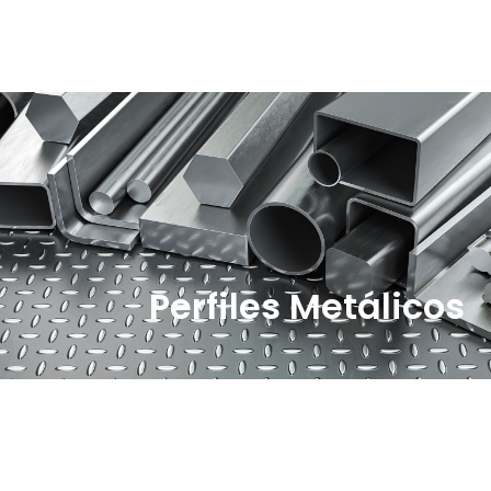
Perfiles Metálicos