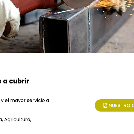
 a cubrir
 y el mayor servicio a
NUESTRO 
, Agricultura,