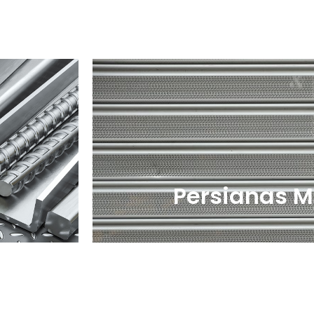
Persianas M