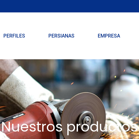
PERFILES
PERSIANAS
EMPRESA
Nuestros productos