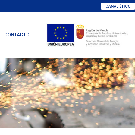
CANAL ÉTICO
CONTACTO