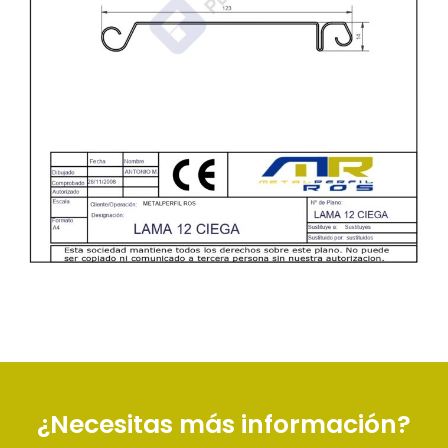
¿Necesitas más información?