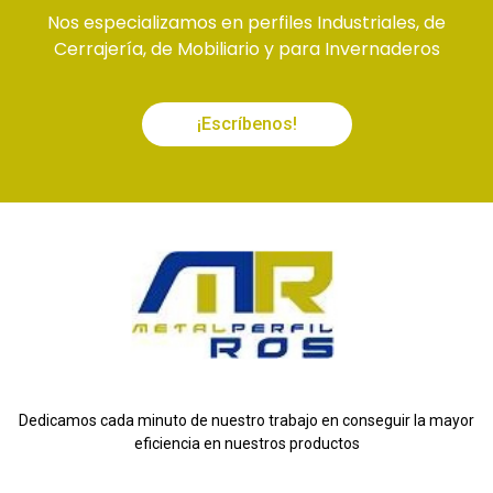
Nos especializamos en perfiles Industriales, de
Cerrajería, de Mobiliario y para Invernaderos
¡Escríbenos!
Dedicamos cada minuto de nuestro trabajo en conseguir la mayor
eficiencia en nuestros productos